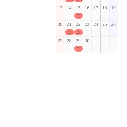
13
14
15
16
17
18
19
定休日
20
21
22
23
24
25
26
定休日
定休日
27
28
29
30
定休日