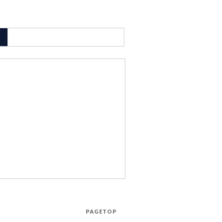
PAGETOP