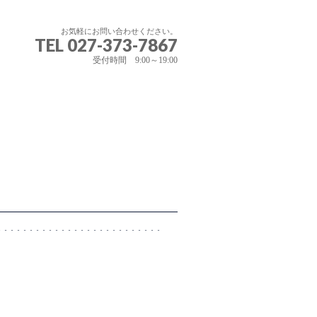
お気軽にお問い合わせください。
TEL 027-373-7867
受付時間 9:00～19:00