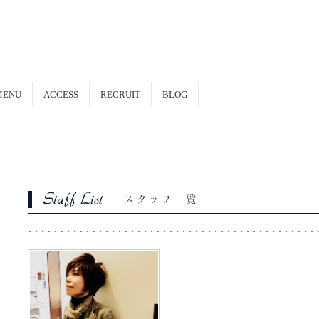
MENU
ACCESS
RECRUIT
BLOG