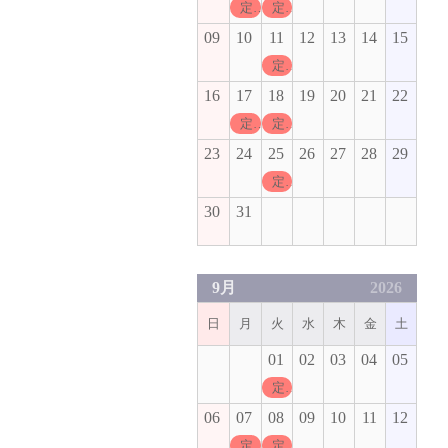
定休日
定休日
09
10
11
12
13
14
15
定休日
16
17
18
19
20
21
22
定休日
定休日
23
24
25
26
27
28
29
定休日
30
31
9月
2026
日
月
火
水
木
金
土
01
02
03
04
05
定休日
06
07
08
09
10
11
12
定休日
定休日