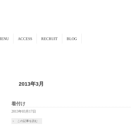
MENU
ACCESS
RECRUIT
BLOG
2013年3月
着付け
2013年03月17日
この記事を読む