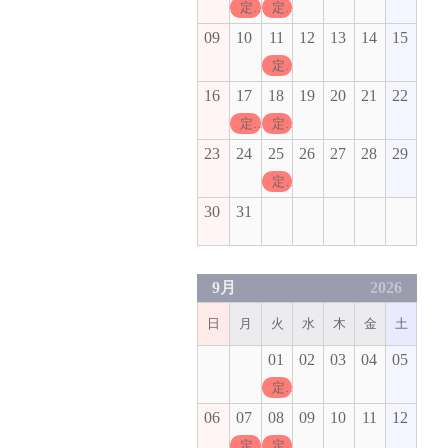
定休日
定休日
09
10
11
12
13
14
15
定休日
16
17
18
19
20
21
22
定休日
定休日
23
24
25
26
27
28
29
定休日
30
31
9月
2026
日
月
火
水
木
金
土
01
02
03
04
05
定休日
06
07
08
09
10
11
12
定休日
定休日