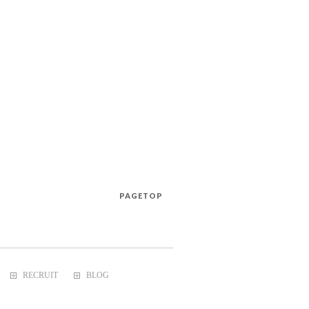
PAGETOP
RECRUIT
BLOG