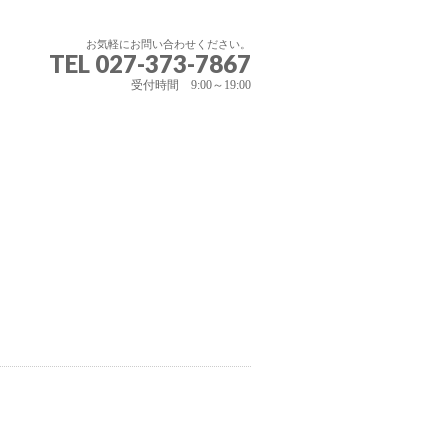
お気軽にお問い合わせください。
TEL 027-373-7867
受付時間 9:00～19:00